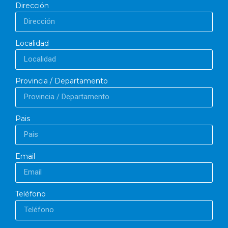
Dirección
Localidad
Provincia / Departamento
Pais
Email
Teléfono