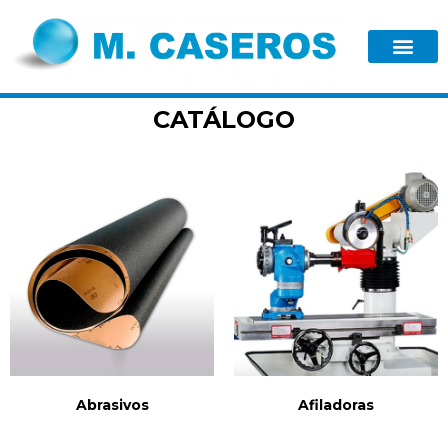
CATÁLOGO
Abrasivos
Afiladoras