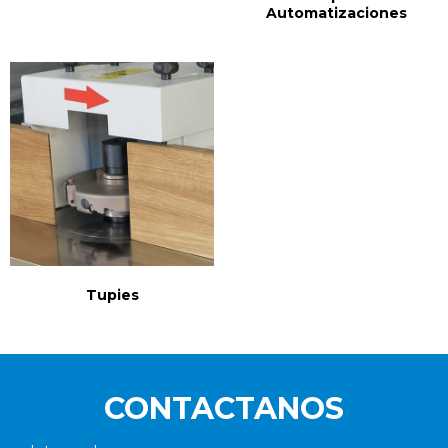
Automatizaciones
Tupies
CONTACTANOS