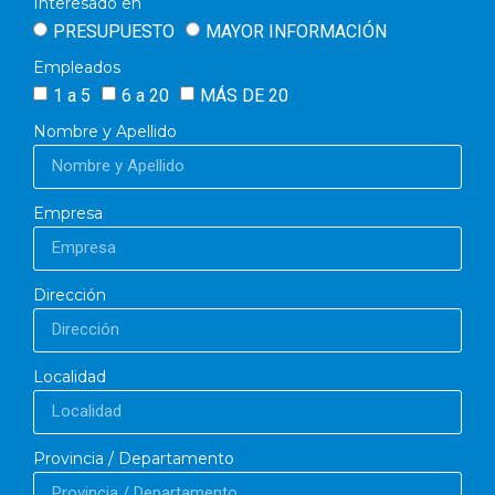
Interesado en
PRESUPUESTO
MAYOR INFORMACIÓN
Empleados
1 a 5
6 a 20
MÁS DE 20
Nombre y Apellido
Empresa
Dirección
Localidad
Provincia / Departamento