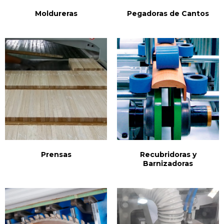
Moldureras
Pegadoras de Cantos
Prensas
Recubridoras y
Barnizadoras