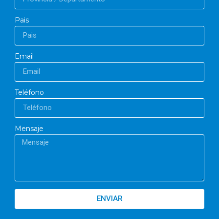
Pais
Email
Teléfono
Mensaje
ENVIAR