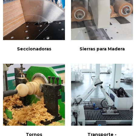
Seccionadoras
Sierras para Madera
Tornos
Transporte -