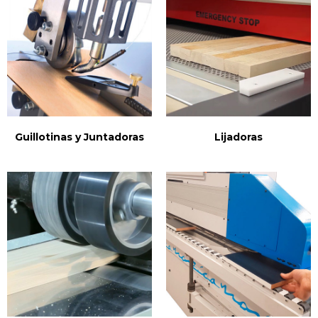
Guillotinas y Juntadoras
Lijadoras