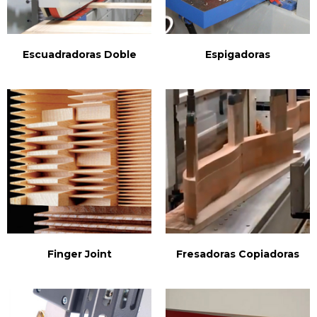
Escuadradoras Doble
Espigadoras
Finger Joint
Fresadoras Copiadoras