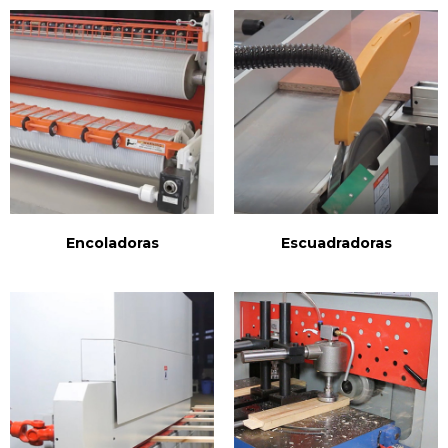
Encoladoras
Escuadradoras