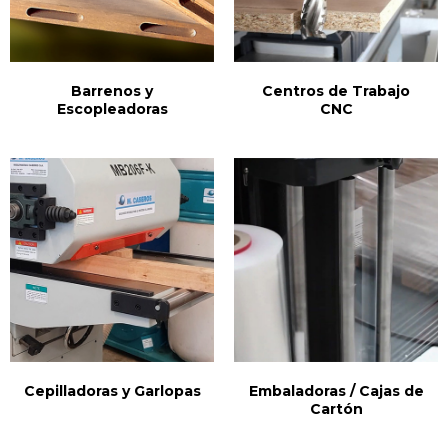
Barrenos y
Centros de Trabajo
Escopleadoras
CNC
Cepilladoras y Garlopas
Embaladoras / Cajas de
Cartón