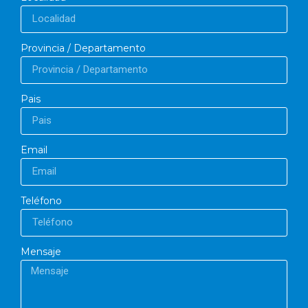
Provincia / Departamento
Pais
Email
Teléfono
Mensaje