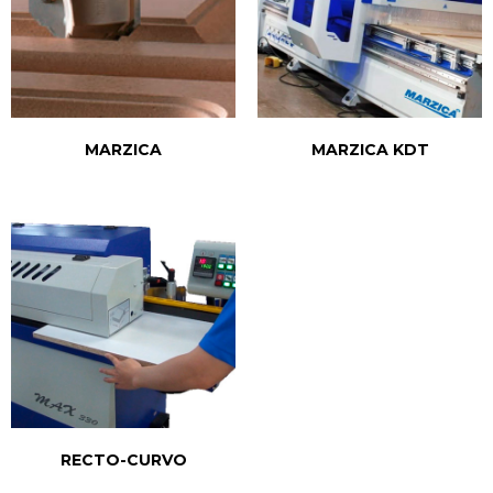
MARZICA
MARZICA KDT
RECTO-CURVO