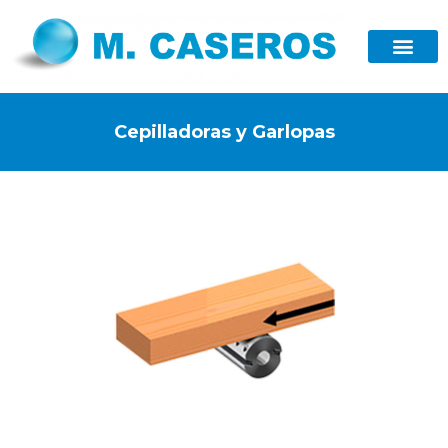
Cepilladoras y Garlopas