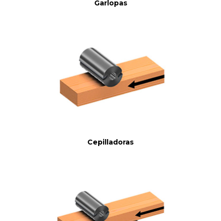
Garlopas
Cepilladoras