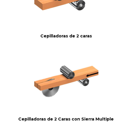
Cepilladoras de 2 caras
Cepilladoras de 2 Caras con Sierra Multiple