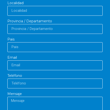
Localidad
Provincia / Departamento
Pais
Email
Teléfono
Mensaje