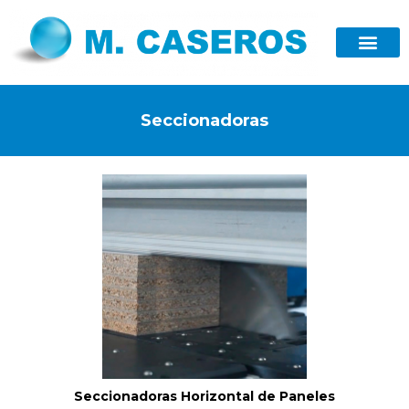
Seccionadoras
Seccionadoras Horizontal de Paneles