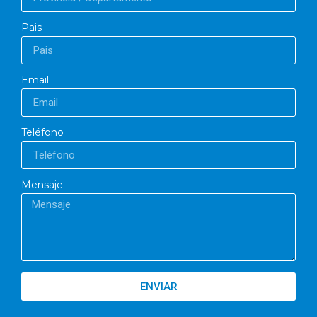
Pais
Email
Teléfono
Mensaje
ENVIAR