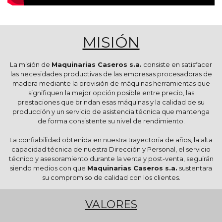
MISIÓN
La misión de
Maquinarias Caseros s.a.
consiste en satisfacer
las necesidades productivas de las empresas procesadoras de
madera mediante la provisión de máquinas herramientas que
signifiquen la mejor opción posible entre precio, las
prestaciones que brindan esas máquinas y la calidad de su
producción y un servicio de asistencia técnica que mantenga
de forma consistente su nivel de rendimiento.
La confiabilidad obtenida en nuestra trayectoria de años, la alta
capacidad técnica de nuestra Dirección y Personal, el servicio
técnico y asesoramiento durante la venta y post-venta, seguirán
siendo medios con que
Maquinarias Caseros s.a.
sustentara
su compromiso de calidad con los clientes.
VALORES