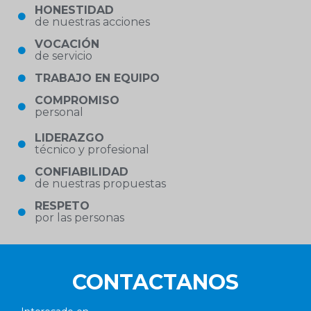
HONESTIDAD
de nuestras acciones
VOCACIÓN
de servicio
TRABAJO EN EQUIPO
COMPROMISO
personal
LIDERAZGO
técnico y profesional
CONFIABILIDAD
de nuestras propuestas
RESPETO
por las personas
CONTACTANOS