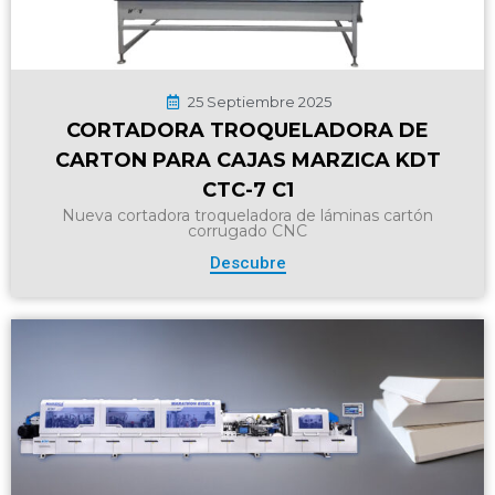
25 Septiembre 2025
CORTADORA TROQUELADORA DE
CARTON PARA CAJAS MARZICA KDT
CTC-7 C1
Nueva cortadora troqueladora de láminas cartón
corrugado CNC
Descubre