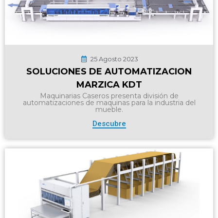
25 Agosto 2023
SOLUCIONES DE AUTOMATIZACION
MARZICA KDT
Maquinarias Caseros presenta división de
automatizaciones de maquinas para la industria del
mueble.
Descubre