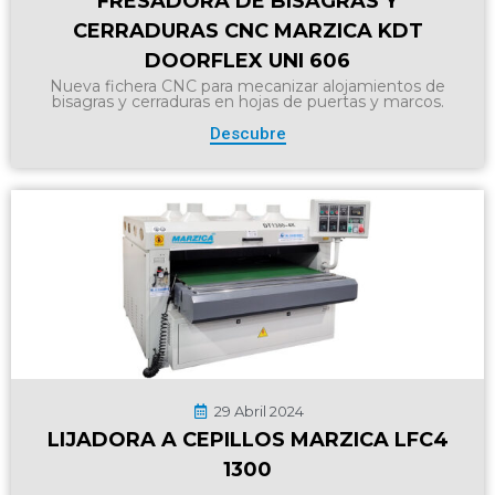
FRESADORA DE BISAGRAS Y
CERRADURAS CNC MARZICA KDT
DOORFLEX UNI 606
Nueva fichera CNC para mecanizar alojamientos de
bisagras y cerraduras en hojas de puertas y marcos.
Descubre
29 Abril 2024
LIJADORA A CEPILLOS MARZICA LFC4
1300