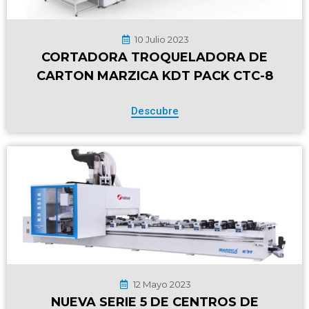
10 Julio 2023
CORTADORA TROQUELADORA DE
CARTON MARZICA KDT PACK CTC-8
Descubre
12 Mayo 2023
NUEVA SERIE 5 DE CENTROS DE