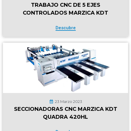
TRABAJO CNC DE 5 EJES
CONTROLADOS MARZICA KDT
Descubre
23 Marzo 2023
SECCIONADORAS CNC MARZICA KDT
QUADRA 420HL