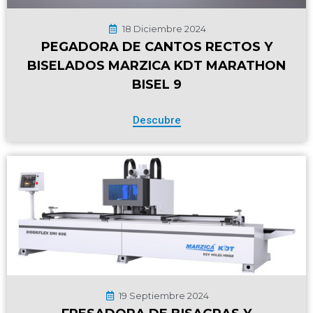
18 Diciembre 2024
PEGADORA DE CANTOS RECTOS Y
BISELADOS MARZICA KDT MARATHON
BISEL 9
Descubre
19 Septiembre 2024