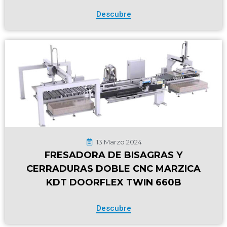
Descubre
13 Marzo 2024
FRESADORA DE BISAGRAS Y
CERRADURAS DOBLE CNC MARZICA
KDT DOORFLEX TWIN 660B
Descubre