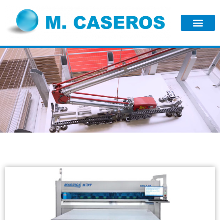
NOVEDADES