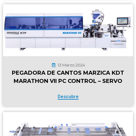
13 Marzo 2024
PEGADORA DE CANTOS MARZICA KDT
MARATHON VII PC CONTROL – SERVO
Descubre