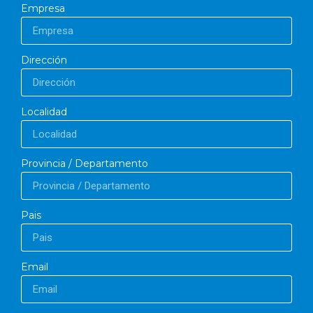
Empresa
Dirección
Localidad
Provincia / Departamento
Pais
Email