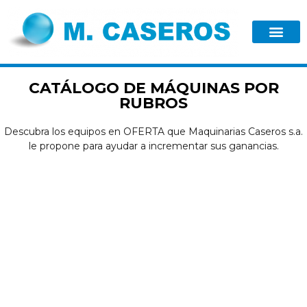
CATÁLOGO DE MÁQUINAS POR
RUBROS
Descubra los equipos en OFERTA que Maquinarias Caseros s.a.
le propone para ayudar a incrementar sus ganancias.