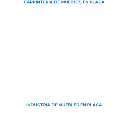
CARPINTERIA DE MUEBLES EN PLACA
INDUSTRIA DE MUEBLES EN PLACA