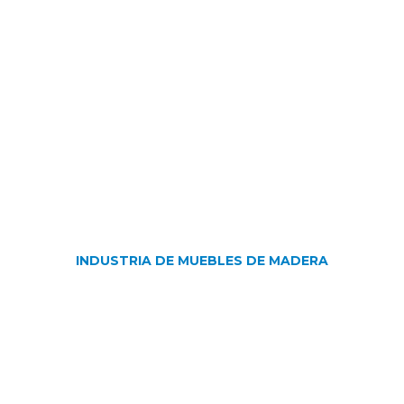
INDUSTRIA DE MUEBLES DE MADERA