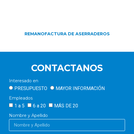
REMANOFACTURA DE ASERRADEROS
CONTACTANOS
Interesado en
PRESUPUESTO
MAYOR INFORMACIÓN
Empleados
1 a 5
6 a 20
MÁS DE 20
Nombre y Apellido