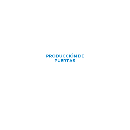
PRODUCCIÓN DE
PUERTAS