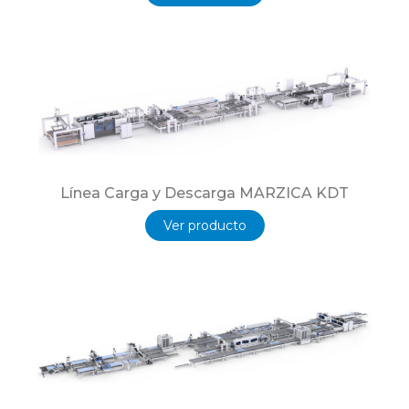
Línea Carga y Descarga MARZICA KDT
Ver producto