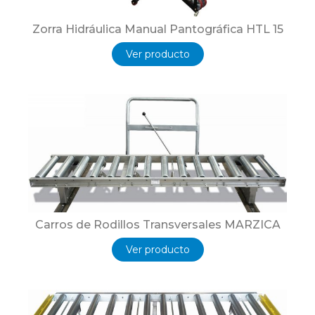
Zorra Hidráulica Manual Pantográfica HTL 15
Ver producto
Carros de Rodillos Transversales MARZICA
Ver producto