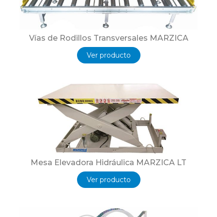
Vías de Rodillos Transversales MARZICA
Ver producto
Mesa Elevadora Hidráulica MARZICA LT
Ver producto