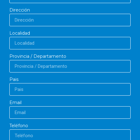
Dirección
Localidad
Provincia / Departamento
Pais
Email
Teléfono