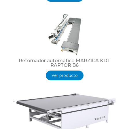
Retornador automático MARZICA KDT
RAPTOR B6
Ver producto