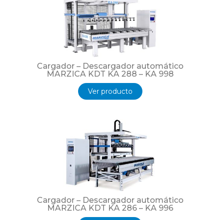
Cargador – Descargador automático
MARZICA KDT KA 288 – KA 998
Ver producto
Cargador – Descargador automático
MARZICA KDT KA 286 – KA 996