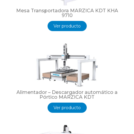
Mesa Transportadora MARZICA KDT KHA
9710
Ver producto
Alimentador – Descargador automático a
Pórtico MARZICA KDT
Ver producto