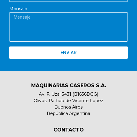
Mensaje
ENVIAR
MAQUINARIAS CASEROS S.A.
Av. F. Uzal 3431 (B1636DGG)
Olivos, Partido de Vicente López
Buenos Aires
República Argentina
CONTACTO​