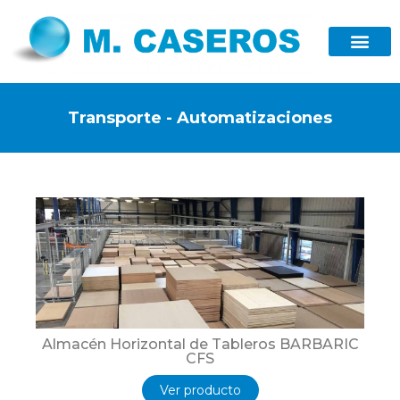
Transporte - Automatizaciones
Almacén Horizontal de Tableros BARBARIC
CFS
Ver producto