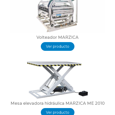
Volteador MARZICA
Ver producto
Mesa elevadora hidráulica MARZICA ME 2010
Ver producto