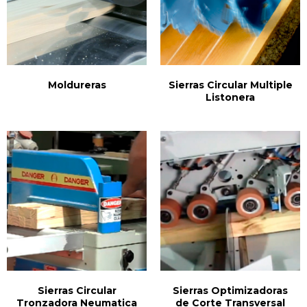
Moldureras
Sierras Circular Multiple
Listonera
Sierras Circular
Sierras Optimizadoras
Tronzadora Neumatica
de Corte Transversal