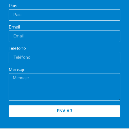
Pais
Email
Teléfono
Mensaje
ENVIAR