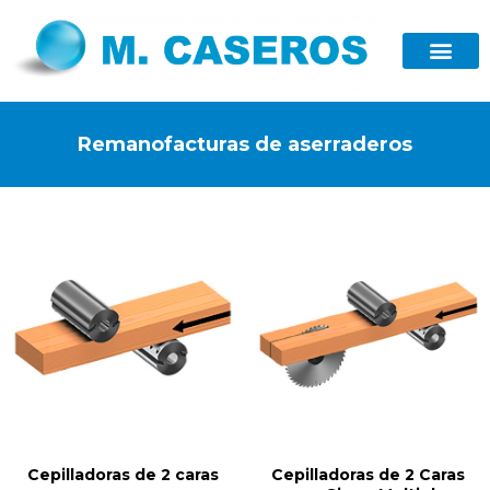
Remanofacturas de aserraderos
Cepilladoras de 2 caras
Cepilladoras de 2 Caras