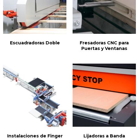
Escuadradoras Doble
Fresadoras CNC para
Puertas y Ventanas
Instalaciones de Finger
Lijadoras a Banda