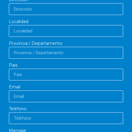
Localidad
Provincia / Departamento
Pais
Email
Teléfono
Mensaje