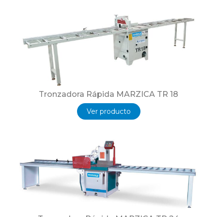
Tronzadora Rápida MARZICA TR 18
Ver producto