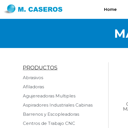
Home
M
PRODUCTOS
Abrasivos
Afiladoras
Agujereadoras Multiples
Aspiradores Industriales Cabinas
M
Barrenos y Escopleadoras
Centros de Trabajo CNC