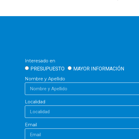
Interesado en
PRESUPUESTO
MAYOR INFORMACIÓN
Nombre y Apellido
Localidad
Email