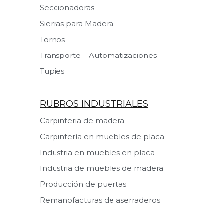
Seccionadoras
Sierras para Madera
Tornos
Transporte – Automatizaciones
Tupies
RUBROS INDUSTRIALES
Carpinteria de madera
Carpintería en muebles de placa
Industria en muebles en placa
Industria de muebles de madera
Producción de puertas
Remanofacturas de aserraderos