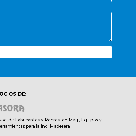
OCIOS DE:
soc. de Fabricantes y Repres. de Máq., Equipos y
erramientas para la Ind. Maderera