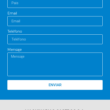
Email
Teléfono
Mensaje
ENVIAR