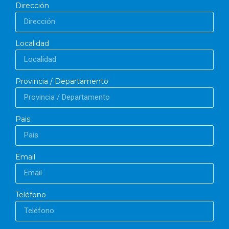
Dirección
Localidad
Provincia / Departamento
Pais
Email
Teléfono