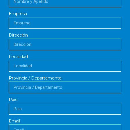
Empresa
Dirección
Localidad
Provincia / Departamento
Pais
Email