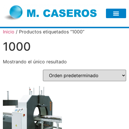
Inicio
/ Productos etiquetados “1000”
1000
Mostrando el único resultado