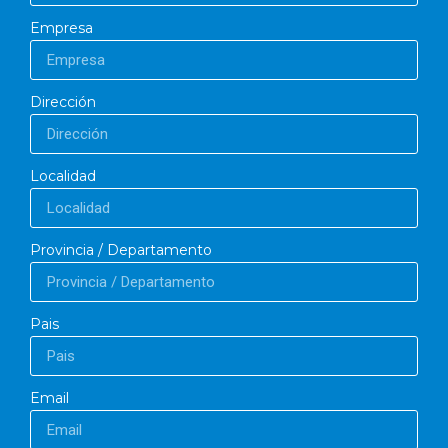
Empresa
Dirección
Localidad
Provincia / Departamento
Pais
Email