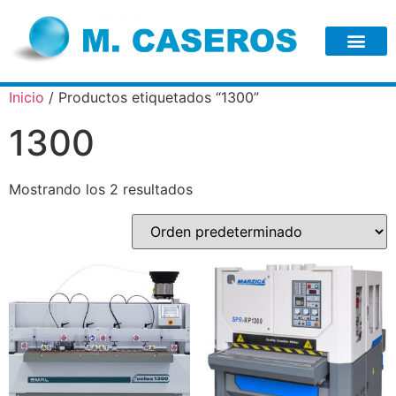
Inicio
/ Productos etiquetados “1300”
1300
Mostrando los 2 resultados