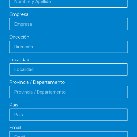
Empresa
Dirección
Localidad
Provincia / Departamento
Pais
Email