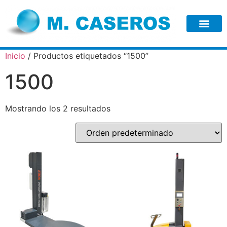
Inicio
/ Productos etiquetados “1500”
1500
Mostrando los 2 resultados