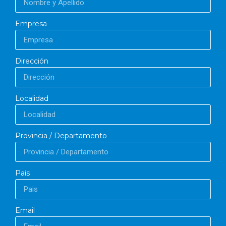
Empresa
Dirección
Localidad
Provincia / Departamento
Pais
Email