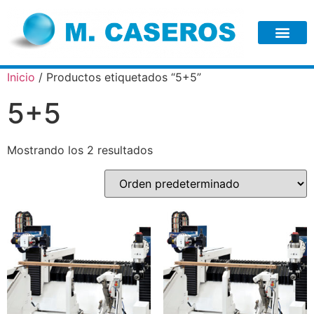
Inicio
/ Productos etiquetados “5+5”
5+5
Mostrando los 2 resultados