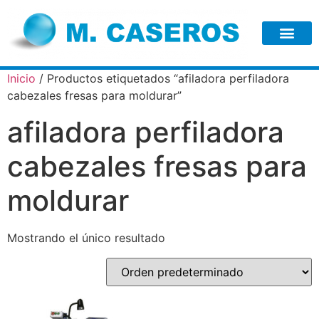
Inicio
/ Productos etiquetados “afiladora perfiladora
cabezales fresas para moldurar”
afiladora perfiladora
cabezales fresas para
moldurar
Mostrando el único resultado