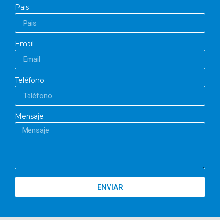
Pais
Email
Teléfono
Mensaje
ENVIAR