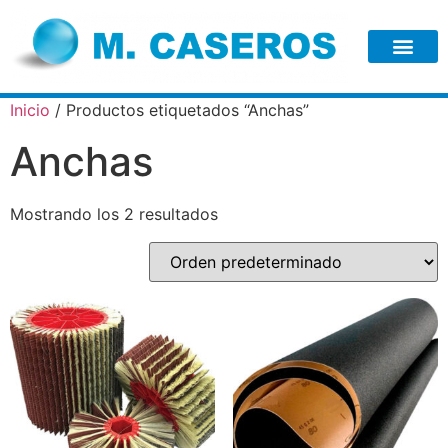
Inicio
/ Productos etiquetados “Anchas”
Anchas
Mostrando los 2 resultados