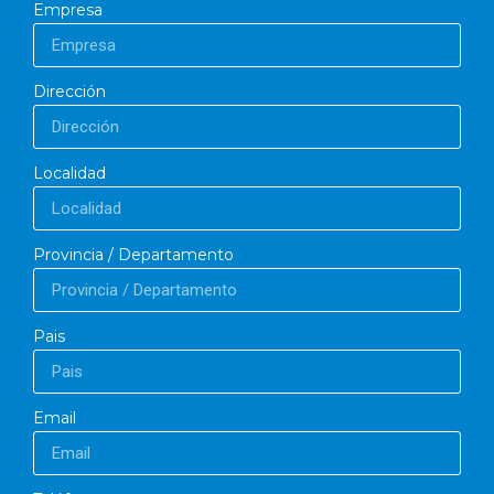
Empresa
Dirección
Localidad
Provincia / Departamento
Pais
Email