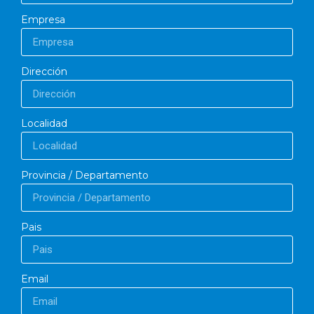
Empresa
Dirección
Localidad
Provincia / Departamento
Pais
Email