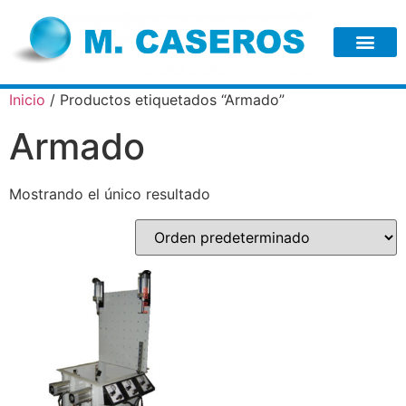
Inicio
/ Productos etiquetados “Armado”
Armado
Mostrando el único resultado