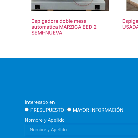
Espigadora doble mesa
Espiga
automática MARZICA EED 2
USAD
SEMI-NUEVA
Interesado en
PRESUPUESTO
MAYOR INFORMACIÓN
Nombre y Apellido