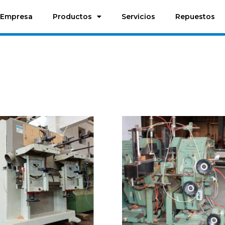
Empresa
Productos
Servicios
Repuestos