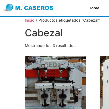
Home
Inicio
/ Productos etiquetados “Cabezal”
Cabezal
Mostrando los 3 resultados