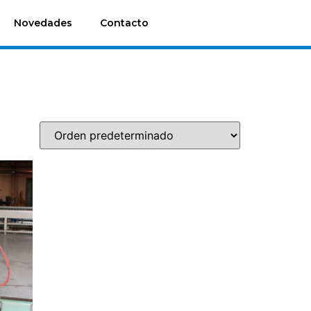
Novedades
Contacto