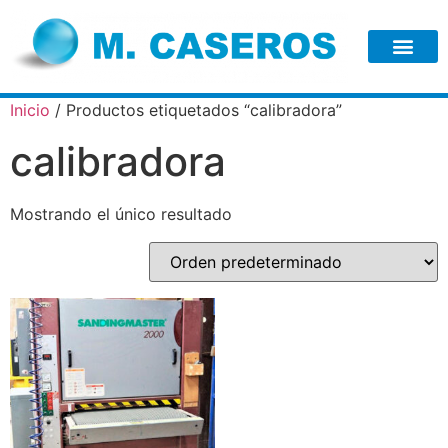
Inicio
/ Productos etiquetados “calibradora”
calibradora
Mostrando el único resultado