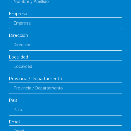
Empresa
Dirección
Localidad
Provincia / Departamento
Pais
Email