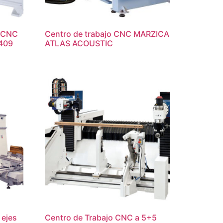
g CNC
Centro de trabajo CNC MARZICA
409
ATLAS ACOUSTIC
 ejes
Centro de Trabajo CNC a 5+5