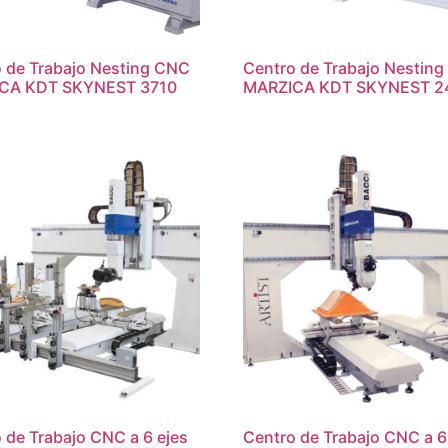
 de Trabajo Nesting CNC
Centro de Trabajo Nestin
CA KDT SKYNEST 3710
MARZICA KDT SKYNEST 2
 de Trabajo CNC a 6 ejes
Centro de Trabajo CNC a 6