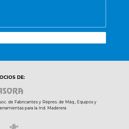
OCIOS DE:
soc. de Fabricantes y Repres. de Máq., Equipos y
erramientas para la Ind. Maderera