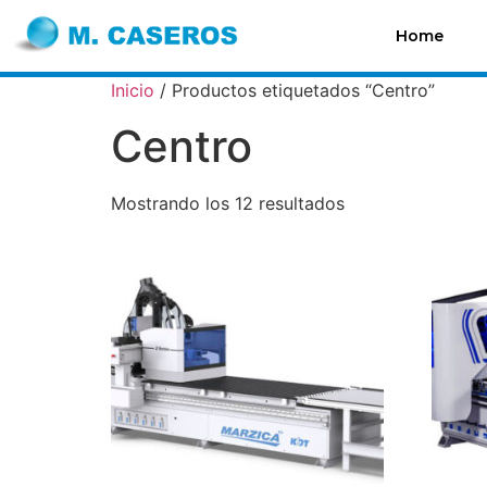
Home
Inicio
/ Productos etiquetados “Centro”
Centro
Mostrando los 12 resultados