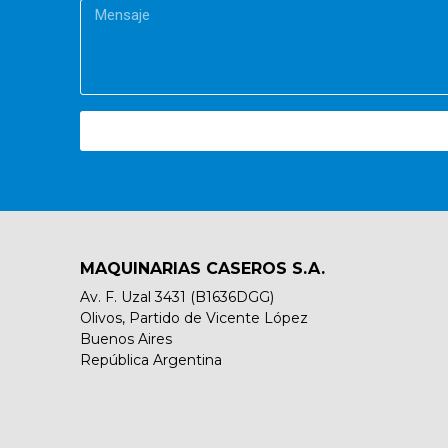
MAQUINARIAS CASEROS S.A.
Av. F. Uzal 3431 (B1636DGG)
Olivos, Partido de Vicente López
Buenos Aires
República Argentina