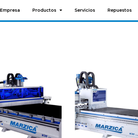
Empresa
Productos
Servicios
Repuestos