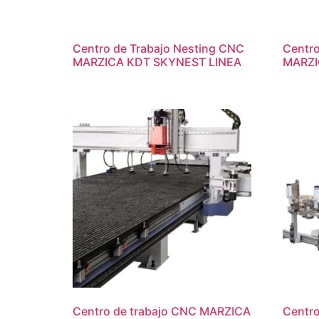
Centro de Trabajo Nesting CNC
Centro
MARZICA KDT SKYNEST LINEA
MARZI
Centro de trabajo CNC MARZICA
Centro