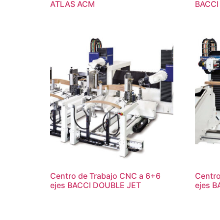
ATLAS ACM
BACCI
Centro de Trabajo CNC a 6+6
Centro
ejes BACCI DOUBLE JET
ejes 