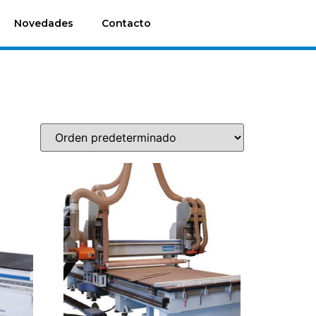
Novedades
Contacto