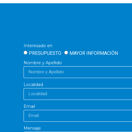
Interesado en
PRESUPUESTO
MAYOR INFORMACIÓN
Nombre y Apellido
Localidad
Email
Mensaje