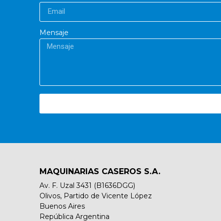
Mensaje
MAQUINARIAS CASEROS S.A.
Av. F. Uzal 3431 (B1636DGG)
Olivos, Partido de Vicente López
Buenos Aires
República Argentina