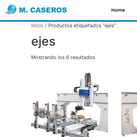
Home
Inicio
/ Productos etiquetados “ejes”
ejes
Mostrando los 6 resultados