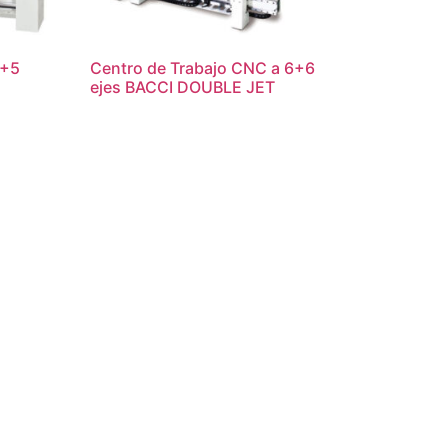
5+5
Centro de Trabajo CNC a 6+6
ejes BACCI DOUBLE JET