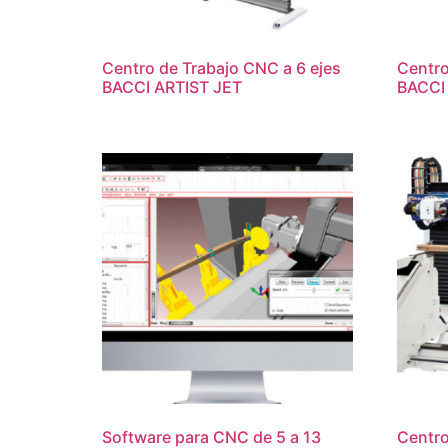
Centro de Trabajo CNC a 6 ejes
Centro
BACCI ARTIST JET
BACCI
Software para CNC de 5 a 13
Centro