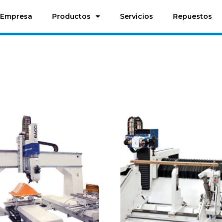
Empresa
Productos
Servicios
Repuestos