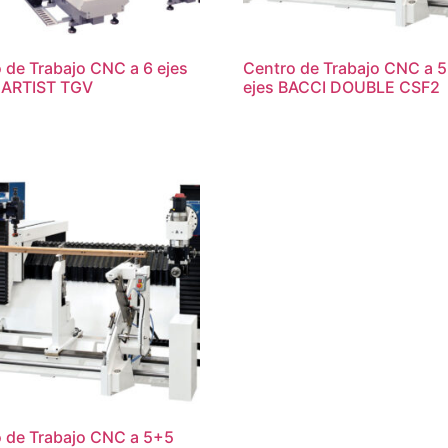
 de Trabajo CNC a 6 ejes
Centro de Trabajo CNC a 
 ARTIST TGV
ejes BACCI DOUBLE CSF2
 de Trabajo CNC a 5+5