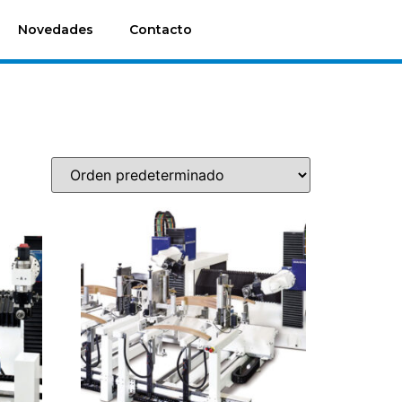
Novedades
Contacto