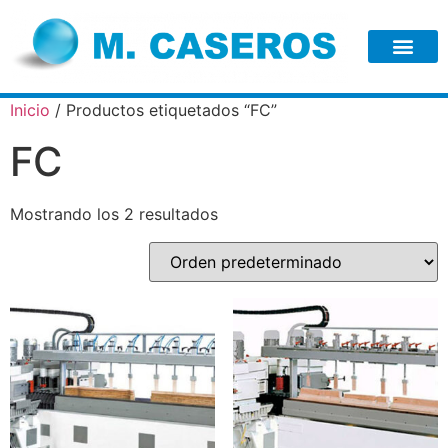
Inicio
/ Productos etiquetados “FC”
FC
Mostrando los 2 resultados