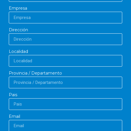
Empresa
Dirección
Localidad
Provincia / Departamento
Pais
Email