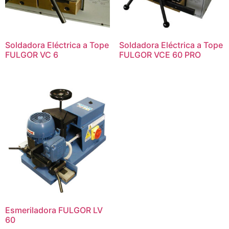
Soldadora Eléctrica a Tope
Soldadora Eléctrica a Tope
FULGOR VC 6
FULGOR VCE 60 PRO
Esmeriladora FULGOR LV
60