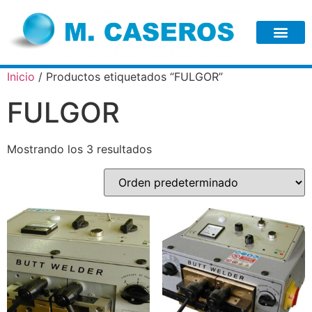
Inicio
/ Productos etiquetados “FULGOR”
FULGOR
Mostrando los 3 resultados