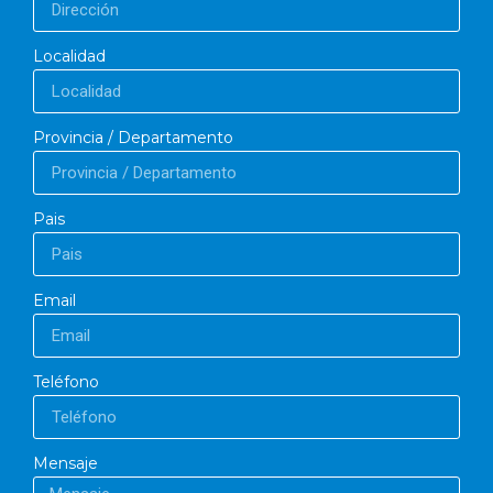
Localidad
Provincia / Departamento
Pais
Email
Teléfono
Mensaje