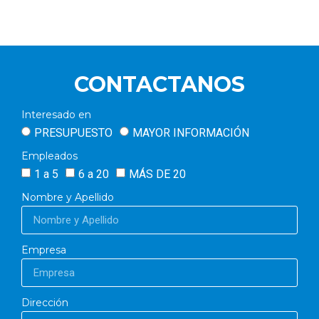
CONTACTANOS
Interesado en
PRESUPUESTO
MAYOR INFORMACIÓN
Empleados
1 a 5
6 a 20
MÁS DE 20
Nombre y Apellido
Empresa
Dirección