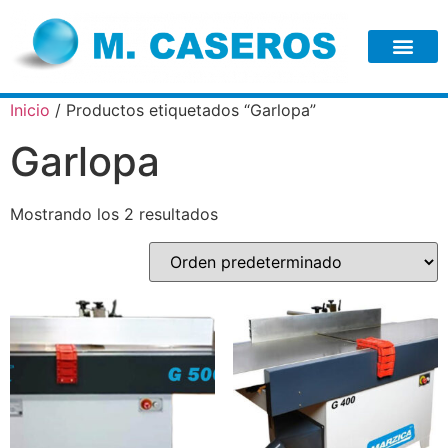
Inicio
/ Productos etiquetados “Garlopa”
Garlopa
Mostrando los 2 resultados