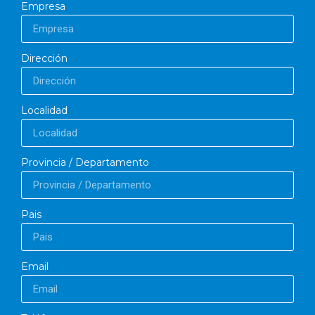
Empresa
Dirección
Localidad
Provincia / Departamento
Pais
Email