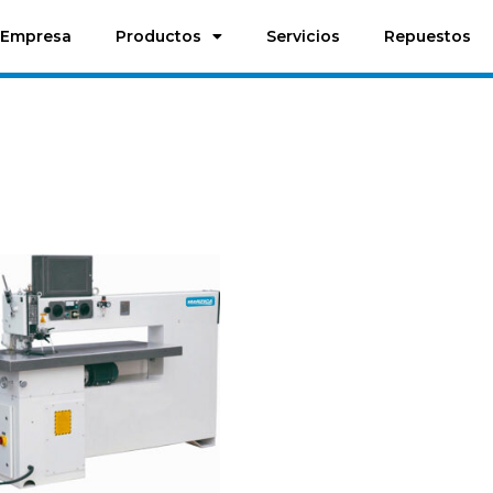
Empresa
Productos
Servicios
Repuestos