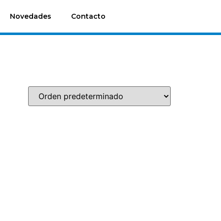
Novedades
Contacto