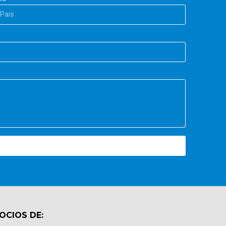
OCIOS DE: