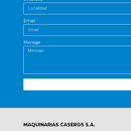
Email
Mensaje
MAQUINARIAS CASEROS S.A.