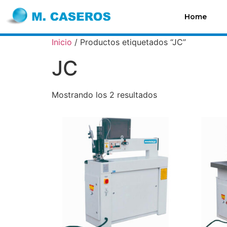
Home
Inicio
/ Productos etiquetados “JC”
JC
Mostrando los 2 resultados