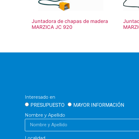
Juntadora de chapas de madera
Juntad
MARZICA JC 920
MARZI
Interesado en
PRESUPUESTO
MAYOR INFORMACIÓN
Nombre y Apellido
Localidad