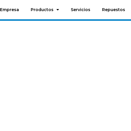
Empresa
Productos
Servicios
Repuestos