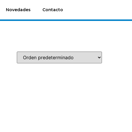
Novedades
Contacto