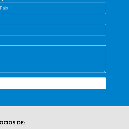
OCIOS DE: