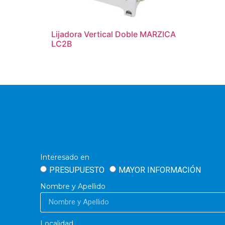
Lijadora Vertical Doble MARZICA
LC2B
Interesado en
PRESUPUESTO
MAYOR INFORMACIÓN
Nombre y Apellido
Localidad