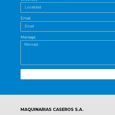
Email
Mensaje
MAQUINARIAS CASEROS S.A.