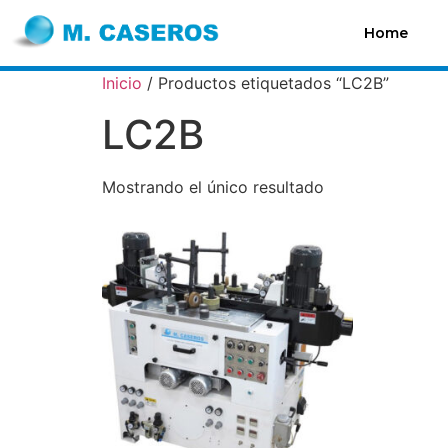
Home
Inicio
/ Productos etiquetados “LC2B”
LC2B
Mostrando el único resultado