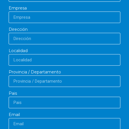
Empresa
Dirección
Localidad
Provincia / Departamento
Pais
Email