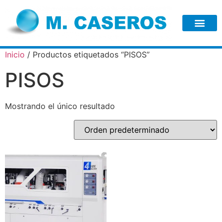
Inicio
/ Productos etiquetados “PISOS”
PISOS
Mostrando el único resultado