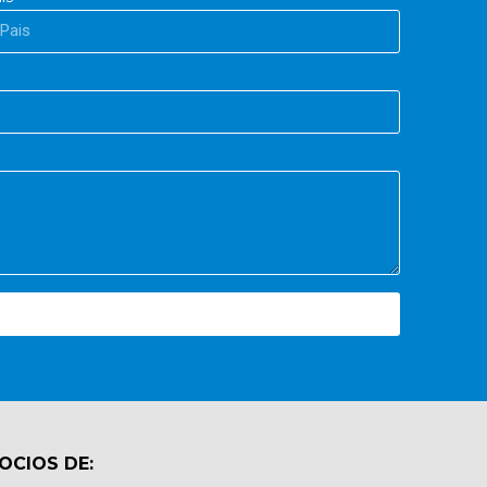
OCIOS DE: