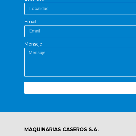
Email
Mensaje
MAQUINARIAS CASEROS S.A.