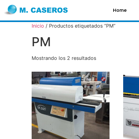
Home
Inicio
/ Productos etiquetados “PM”
PM
Mostrando los 2 resultados