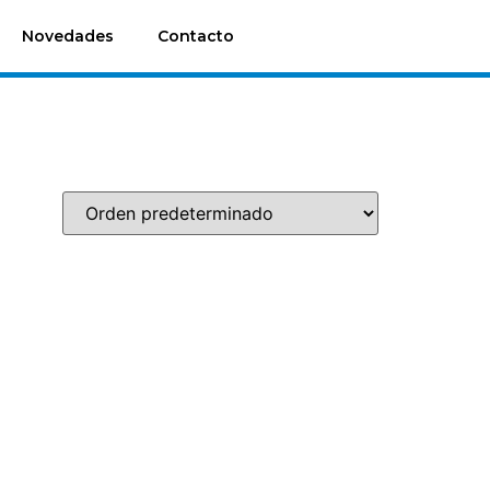
Novedades
Contacto