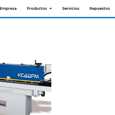
Empresa
Productos
Servicios
Repuestos