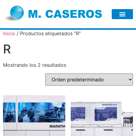
Inicio
/ Productos etiquetados “R”
R
Mostrando los 2 resultados