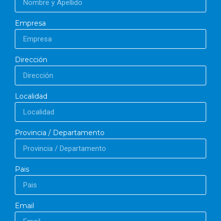
Empresa
Dirección
Localidad
Provincia / Departamento
Pais
Email