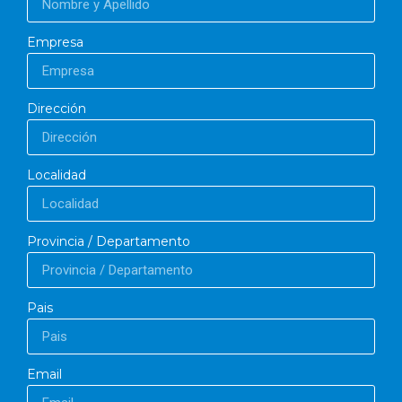
Empresa
Dirección
Localidad
Provincia / Departamento
Pais
Email