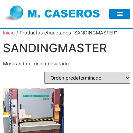
Inicio
/ Productos etiquetados “SANDINGMASTER”
SANDINGMASTER
Mostrando el único resultado