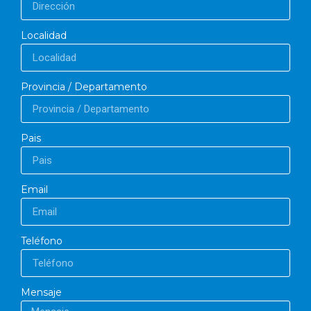
Localidad
Provincia / Departamento
Pais
Email
Teléfono
Mensaje