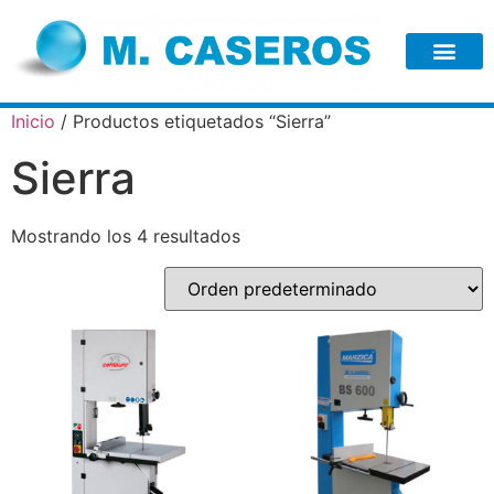
Inicio
/ Productos etiquetados “Sierra”
Sierra
Mostrando los 4 resultados