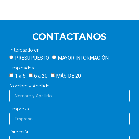
CONTACTANOS
Interesado en
PRESUPUESTO
MAYOR INFORMACIÓN
Empleados
1 a 5
6 a 20
MÁS DE 20
Nombre y Apellido
Empresa
Dirección