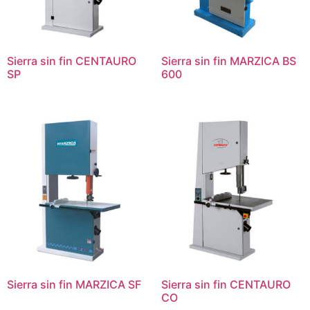
Sierra sin fin CENTAURO
Sierra sin fin MARZICA BS
SP
600
Sierra sin fin MARZICA SF
Sierra sin fin CENTAURO
CO