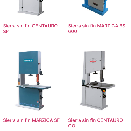
Sierra sin fin CENTAURO
Sierra sin fin MARZICA BS
SP
600
Sierra sin fin MARZICA SF
Sierra sin fin CENTAURO
CO