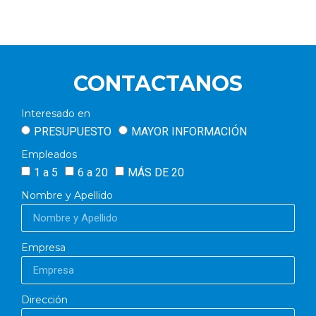
CONTACTANOS
Interesado en
PRESUPUESTO
MAYOR INFORMACIÓN
Empleados
1 a 5
6 a 20
MÁS DE 20
Nombre y Apellido
Empresa
Dirección