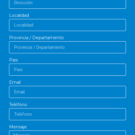
Localidad
Provincia / Departamento
Pais
Email
Teléfono
Mensaje