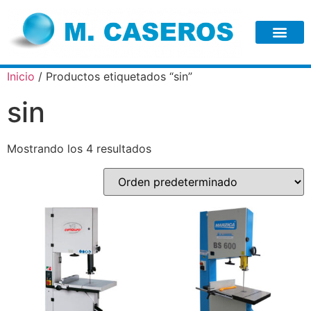
Inicio
/ Productos etiquetados “sin”
sin
Mostrando los 4 resultados