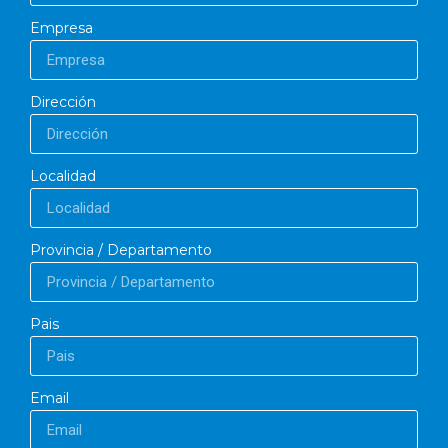
Empresa
Dirección
Localidad
Provincia / Departamento
Pais
Email