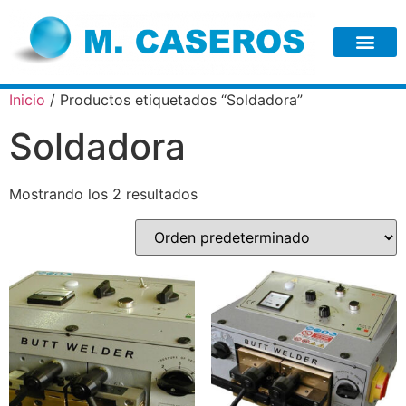
Inicio
/ Productos etiquetados “Soldadora”
Soldadora
Mostrando los 2 resultados