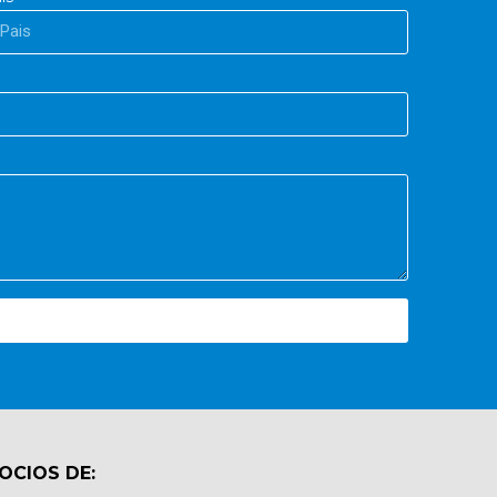
OCIOS DE: