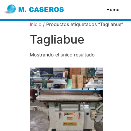
Home
Inicio
/ Productos etiquetados “Tagliabue”
Tagliabue
Mostrando el único resultado