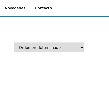
Novedades
Contacto