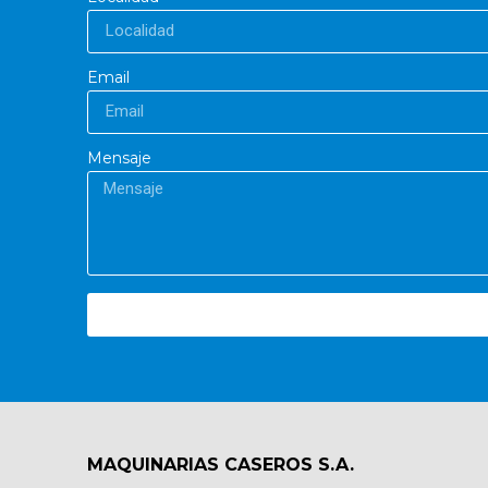
Email
Mensaje
MAQUINARIAS CASEROS S.A.