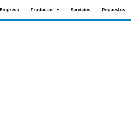
Empresa
Productos
Servicios
Repuestos