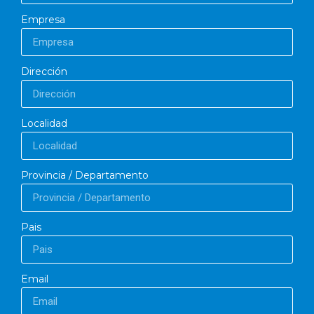
Empresa
Dirección
Localidad
Provincia / Departamento
Pais
Email