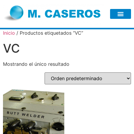
Inicio
/ Productos etiquetados “VC”
VC
Mostrando el único resultado