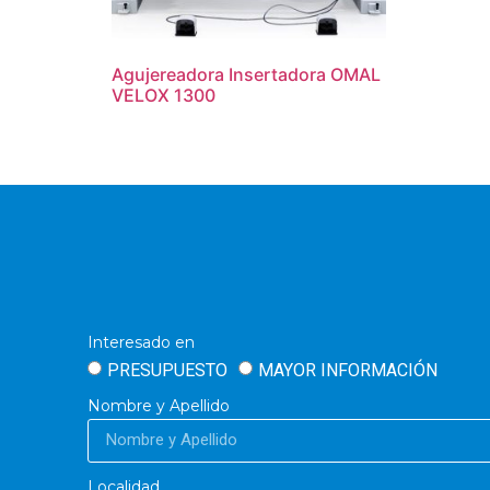
Agujereadora Insertadora OMAL
VELOX 1300
Interesado en
PRESUPUESTO
MAYOR INFORMACIÓN
Nombre y Apellido
Localidad