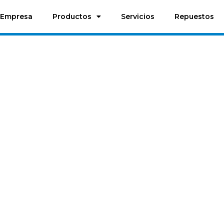
Empresa
Productos
Servicios
Repuestos