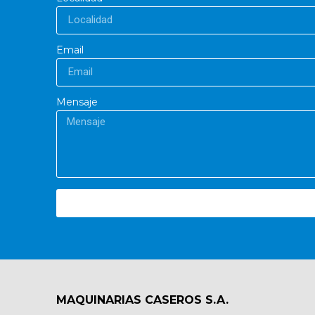
Email
Mensaje
MAQUINARIAS CASEROS S.A.