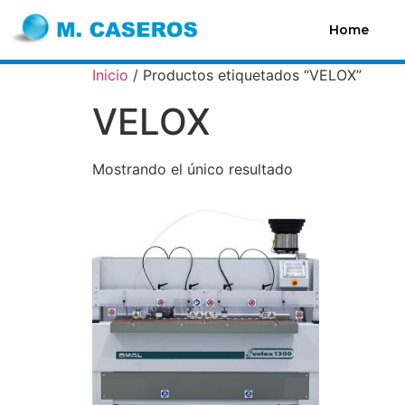
Home
Inicio
/ Productos etiquetados “VELOX”
VELOX
Mostrando el único resultado