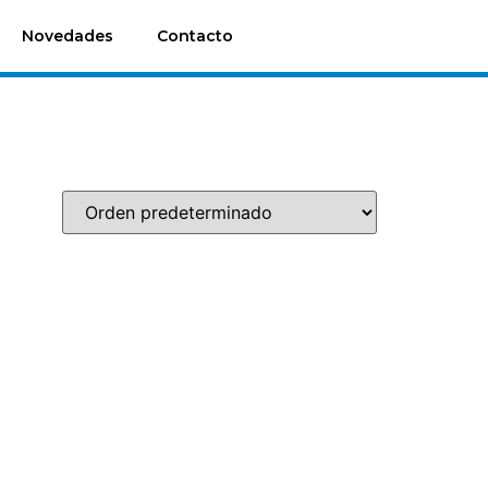
Novedades
Contacto