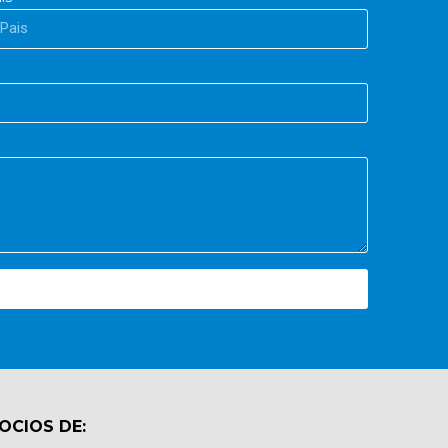
OCIOS DE: