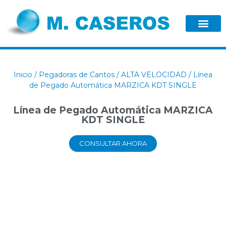
Inicio
/
Pegadoras de Cantos
/
ALTA VELOCIDAD
/ Línea
de Pegado Automática MARZICA KDT SINGLE
Línea de Pegado Automática MARZICA
KDT SINGLE
CONSULTAR AHORA