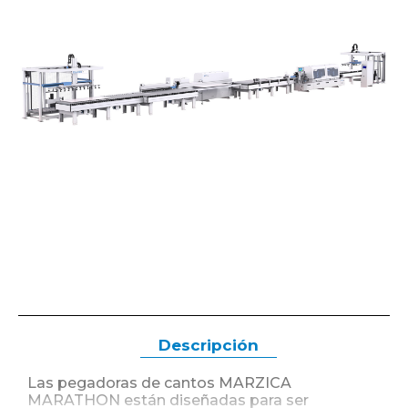
Descripción
Las pegadoras de cantos MARZICA
MARATHON están diseñadas para ser