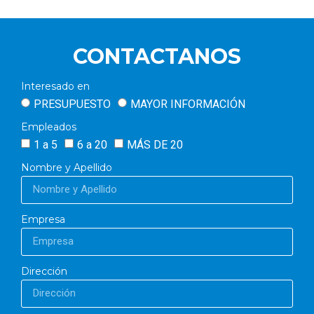
CONTACTANOS
Interesado en
PRESUPUESTO
MAYOR INFORMACIÓN
Empleados
1 a 5
6 a 20
MÁS DE 20
Nombre y Apellido
Empresa
Dirección