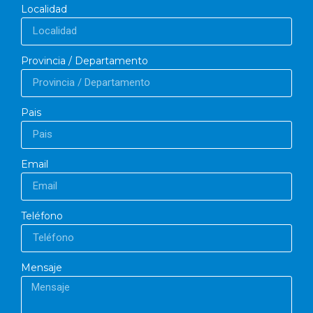
Localidad
Provincia / Departamento
Pais
Email
Teléfono
Mensaje