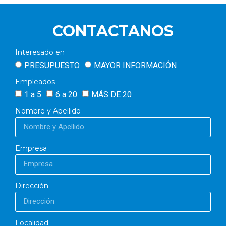
CONTACTANOS
Interesado en
PRESUPUESTO
MAYOR INFORMACIÓN
Empleados
1 a 5
6 a 20
MÁS DE 20
Nombre y Apellido
Empresa
Dirección
Localidad