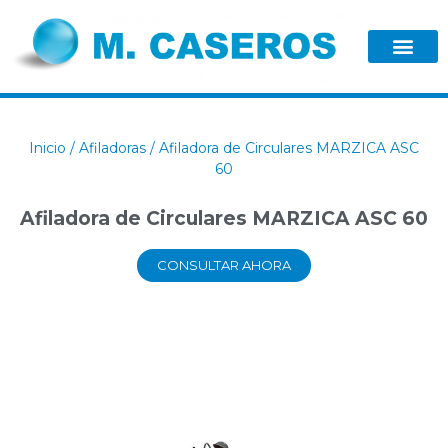
Inicio
/
Afiladoras
/ Afiladora de Circulares MARZICA ASC
60
Afiladora de Circulares MARZICA ASC 60
CONSULTAR AHORA