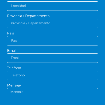
Provincia / Departamento
Pais
Email
Teléfono
Mensaje