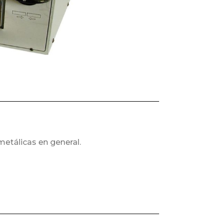
metálicas en general.