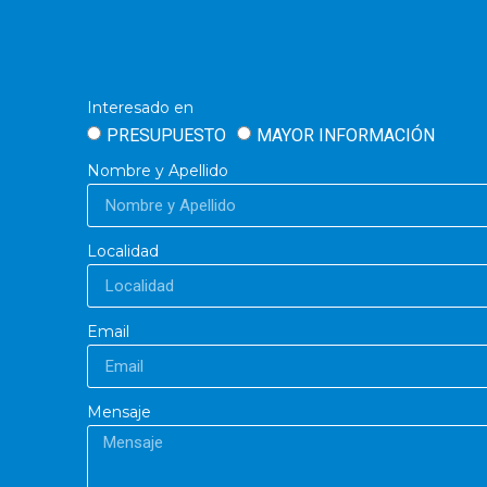
Interesado en
PRESUPUESTO
MAYOR INFORMACIÓN
Nombre y Apellido
Localidad
Email
Mensaje