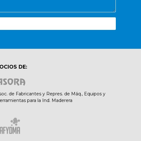
OCIOS DE:
soc. de Fabricantes y Repres. de Máq., Equipos y
erramientas para la Ind. Maderera