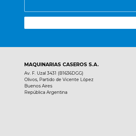
MAQUINARIAS CASEROS S.A.
Av. F. Uzal 3431 (B1636DGG)
Olivos, Partido de Vicente López
Buenos Aires
República Argentina