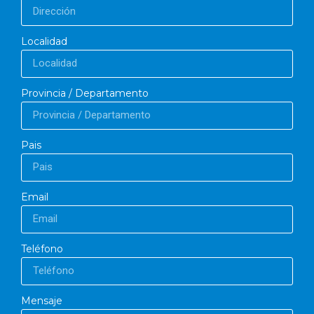
Localidad
Provincia / Departamento
Pais
Email
Teléfono
Mensaje