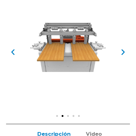
Descripción
Video