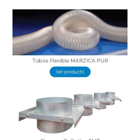
Tubos Flexible MARZICA PUR
Ver producto