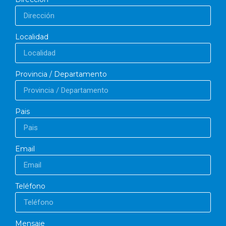
Localidad
Provincia / Departamento
Pais
Email
Teléfono
Mensaje