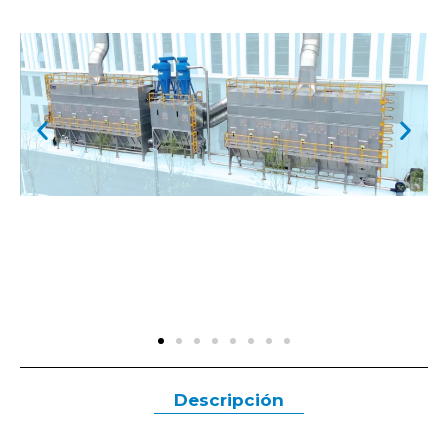
Descripción