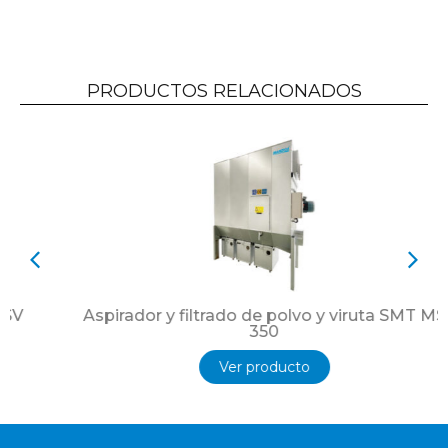
PRODUCTOS RELACIONADOS
Aspirador y filtrado de polvo y viruta SMT MS
350
Ver producto