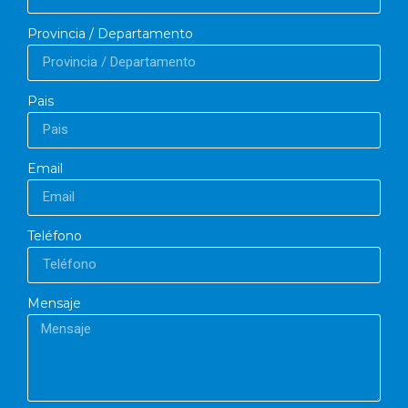
Provincia / Departamento
Pais
Email
Teléfono
Mensaje