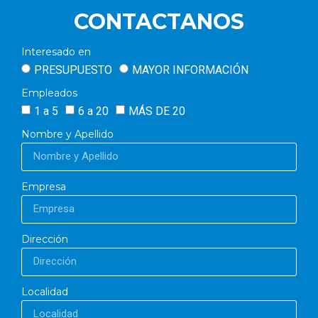
CONTACTANOS
Interesado en
PRESUPUESTO
MAYOR INFORMACIÓN
Empleados
1 a 5
6 a 20
MÁS DE 20
Nombre y Apellido
Empresa
Dirección
Localidad