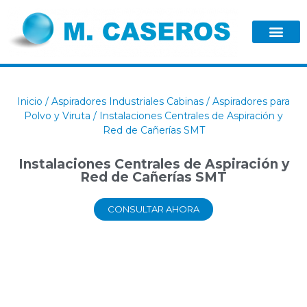
Inicio
/
Aspiradores Industriales Cabinas
/
Aspiradores para
Polvo y Viruta
/ Instalaciones Centrales de Aspiración y
Red de Cañerías SMT
Instalaciones Centrales de Aspiración y
Red de Cañerías SMT
CONSULTAR AHORA