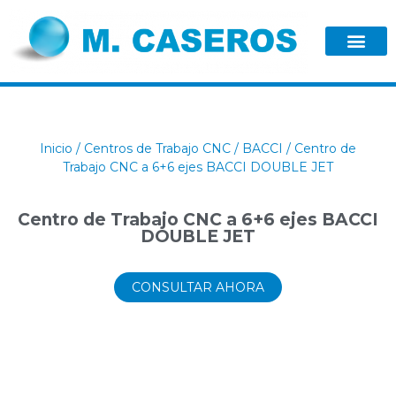
Inicio
/
Centros de Trabajo CNC
/
BACCI
/ Centro de
Trabajo CNC a 6+6 ejes BACCI DOUBLE JET
Centro de Trabajo CNC a 6+6 ejes BACCI
DOUBLE JET
CONSULTAR AHORA