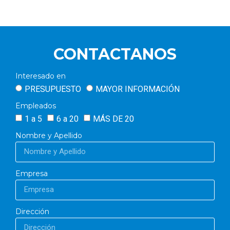
CONTACTANOS
Interesado en
PRESUPUESTO
MAYOR INFORMACIÓN
Empleados
1 a 5
6 a 20
MÁS DE 20
Nombre y Apellido
Empresa
Dirección