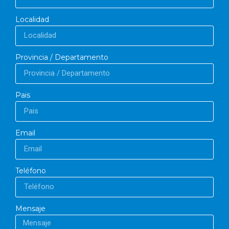
Localidad
Provincia / Departamento
Pais
Email
Teléfono
Mensaje