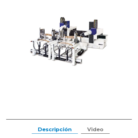
Descripción
Video