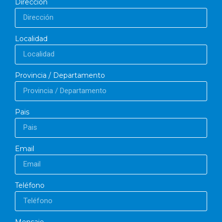
Dirección
Localidad
Provincia / Departamento
Pais
Email
Teléfono
Mensaje