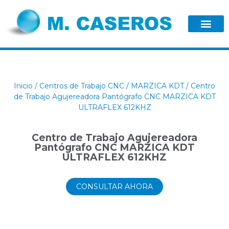
Inicio
/
Centros de Trabajo CNC
/
MARZICA KDT
/ Centro
de Trabajo Agujereadora Pantógrafo CNC MARZICA KDT
ULTRAFLEX 612KHZ
Centro de Trabajo Agujereadora
Pantógrafo CNC MARZICA KDT
ULTRAFLEX 612KHZ
CONSULTAR AHORA