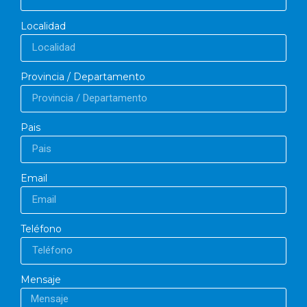
Localidad
Provincia / Departamento
Pais
Email
Teléfono
Mensaje