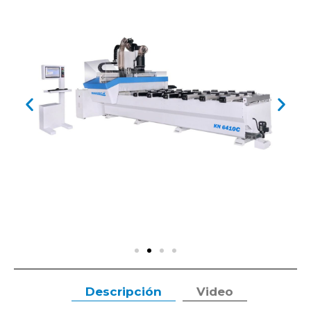
Descripción
Video