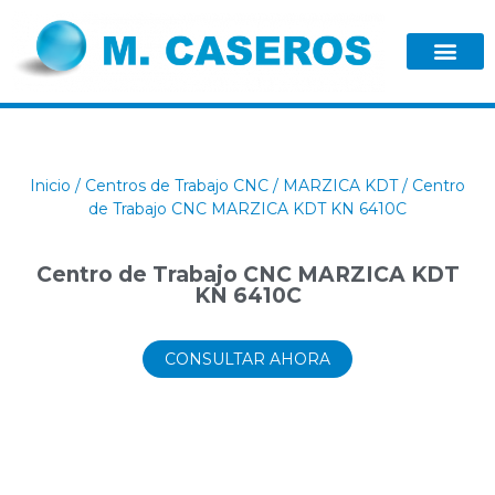
Inicio
/
Centros de Trabajo CNC
/
MARZICA KDT
/ Centro
de Trabajo CNC MARZICA KDT KN 6410C
Centro de Trabajo CNC MARZICA KDT
KN 6410C
CONSULTAR AHORA