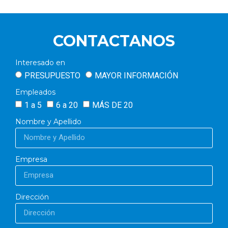
CONTACTANOS
Interesado en
PRESUPUESTO
MAYOR INFORMACIÓN
Empleados
1 a 5
6 a 20
MÁS DE 20
Nombre y Apellido
Empresa
Dirección